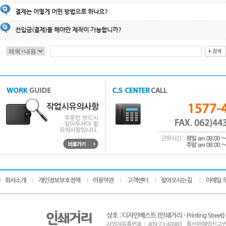
결제는 어떻게 어떤 방법으로 하나요?
선입금(결제)을 해야만 제작이 가능합니까?