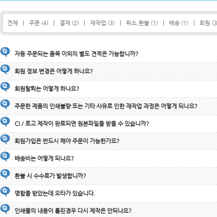
전체
|
주문 (4)
|
결재 (2)
|
재작업 (3)
|
취소,환불 (1)
|
배송 (1)
|
회원 (3
자동 주문되는 품목 이외의 별도 견적은 가능합니까?
회원 정보 변경은 어떻게 하나요?
회원탈퇴는 어떻게 하나요?
주문한 제품의 인쇄불량 또는 기타 사유로 인한 재작업 과정은 어떻게 되나요?
CI / 로고 제작이 완료되면 원본파일을 받을 수 있습니까?
회원가입은 반드시 해야 주문이 가능한가요?
배송비는 어떻게 되나요?
환불 시 수수료가 발생합니까?
명함을 받았는데 오타가 있습니다.
인쇄물의 내용이 틀린경우 다시 제작은 안되나요?